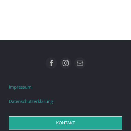
Impressum
Datenschutzerklärung
KONTAKT