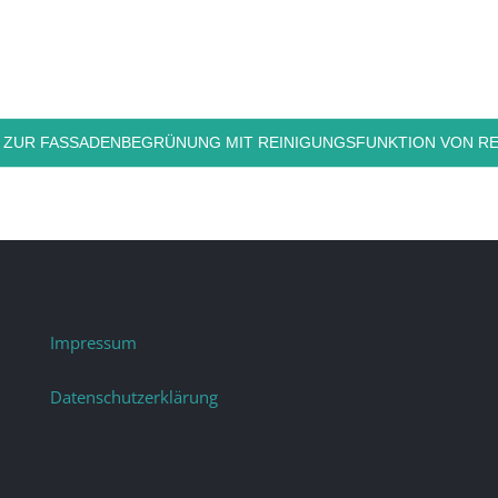
 ZUR FASSADENBEGRÜNUNG MIT REINIGUNGSFUNKTION VON RE
Impressum
Datenschutzerklärung