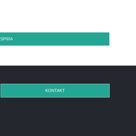
SPIRA
KONTAKT