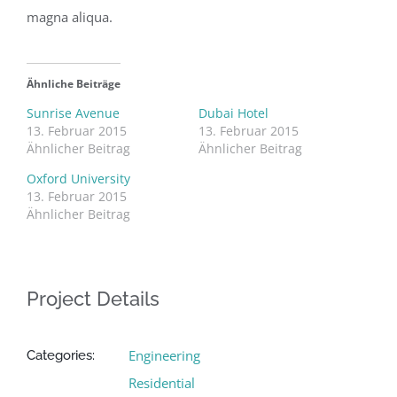
magna aliqua.
Ähnliche Beiträge
Sunrise Avenue
Dubai Hotel
13. Februar 2015
13. Februar 2015
Ähnlicher Beitrag
Ähnlicher Beitrag
Oxford University
13. Februar 2015
Ähnlicher Beitrag
Project Details
Engineering
Categories:
Residential