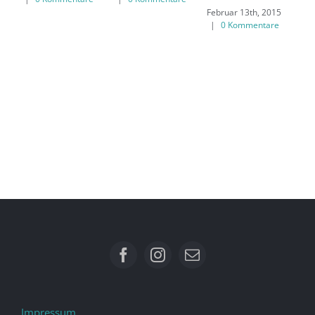
Februar 13th, 2015
|
0 Kommentare
Impressum