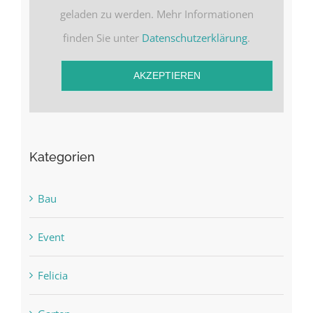
geladen zu werden. Mehr Informationen
finden Sie unter
Datenschutzerklärung
.
AKZEPTIEREN
Kategorien
Bau
Event
Felicia