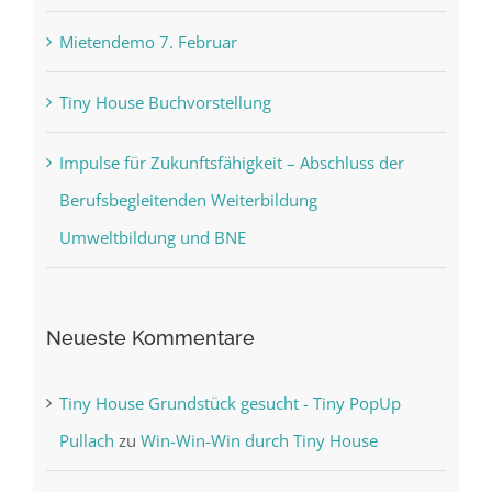
Mietendemo 7. Februar
Tiny House Buchvorstellung
Impulse für Zukunftsfähigkeit – Abschluss der
Berufsbegleitenden Weiterbildung
Umweltbildung und BNE
Neueste Kommentare
Tiny House Grundstück gesucht - Tiny PopUp
Pullach
zu
Win-Win-Win durch Tiny House