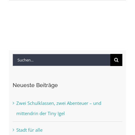
Suche
nach:
Neueste Beiträge
Zwei Schulklassen, zwei Abenteuer – und
mittendrin der Tiny Igel
Stadt für alle