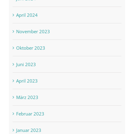
April 2024
November 2023
Oktober 2023
Juni 2023
April 2023
März 2023
Februar 2023
Januar 2023