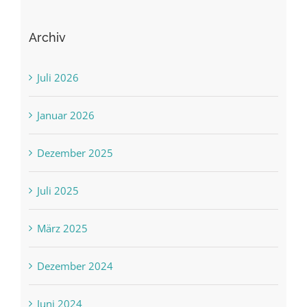
Archiv
Juli 2026
Januar 2026
Dezember 2025
Juli 2025
März 2025
Dezember 2024
Juni 2024