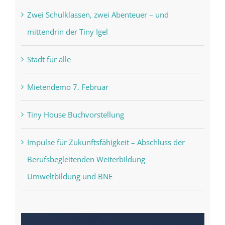
Zwei Schulklassen, zwei Abenteuer – und
mittendrin der Tiny Igel
Stadt für alle
Mietendemo 7. Februar
Tiny House Buchvorstellung
Impulse für Zukunftsfähigkeit – Abschluss der
Berufsbegleitenden Weiterbildung
Umweltbildung und BNE