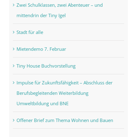
Zwei Schulklassen, zwei Abenteuer – und
mittendrin der Tiny Igel
Stadt für alle
Mietendemo 7. Februar
Tiny House Buchvorstellung
Impulse für Zukunftsfähigkeit – Abschluss der
Berufsbegleitenden Weiterbildung
Umweltbildung und BNE
Offener Brief zum Thema Wohnen und Bauen