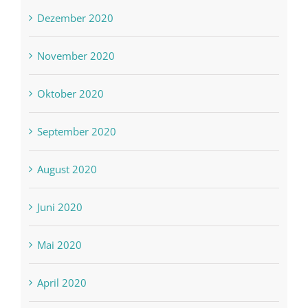
Dezember 2020
November 2020
Oktober 2020
September 2020
August 2020
Juni 2020
Mai 2020
April 2020