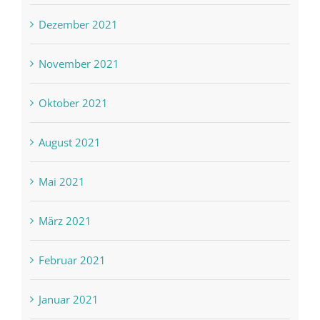
Dezember 2021
November 2021
Oktober 2021
August 2021
Mai 2021
März 2021
Februar 2021
Januar 2021