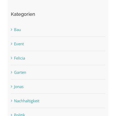
Kategorien
Bau
Event
Felicia
Garten
Jonas
Nachhaltigkeit
Politik