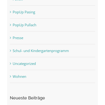
PopUp Pasing
PopUp Pullach
Presse
Schul- und Kindergartenprogramm
Uncategorized
Wohnen
Neueste Beiträge