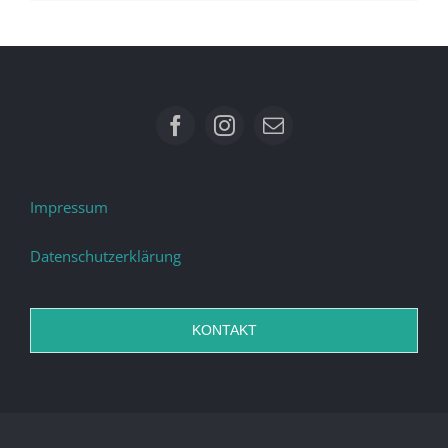
Impressum
Datenschutzerklärung
KONTAKT