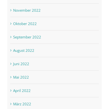
November 2022
Oktober 2022
September 2022
August 2022
Juni 2022
Mai 2022
April 2022
März 2022