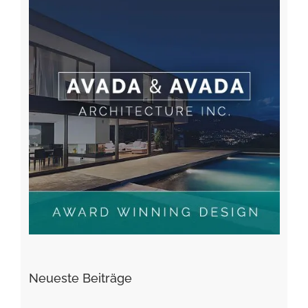
Neueste Beiträge