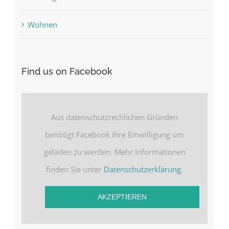
Wohnen
Find us on Facebook
Aus datenschutzrechlichen Gründen
benötigt Facebook Ihre Einwilligung um
geladen zu werden. Mehr Informationen
finden Sie unter
Datenschutzerklärung
.
AKZEPTIEREN