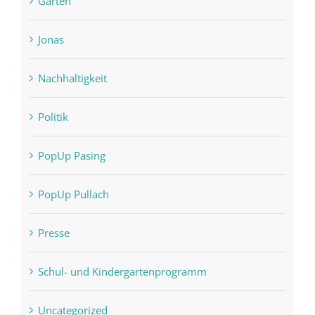
Garten
Jonas
Nachhaltigkeit
Politik
PopUp Pasing
PopUp Pullach
Presse
Schul- und Kindergartenprogramm
Uncategorized